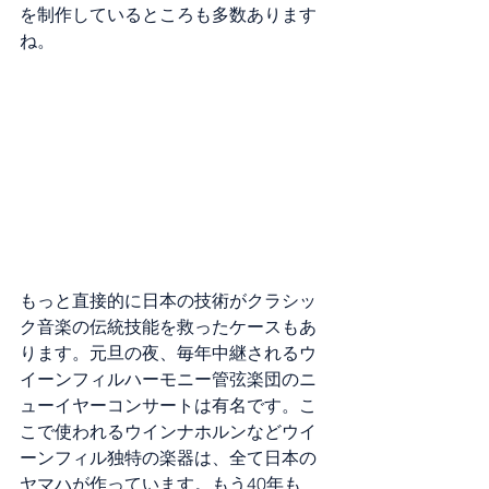
を制作しているところも多数あります
ね。
もっと直接的に日本の技術がクラシッ
ク音楽の伝統技能を救ったケースもあ
ります。元旦の夜、毎年中継されるウ
イーンフィルハーモニー管弦楽団のニ
ューイヤーコンサートは有名です。こ
こで使われるウインナホルンなどウイ
ーンフィル独特の楽器は、全て日本の
ヤマハが作っています。もう40年も