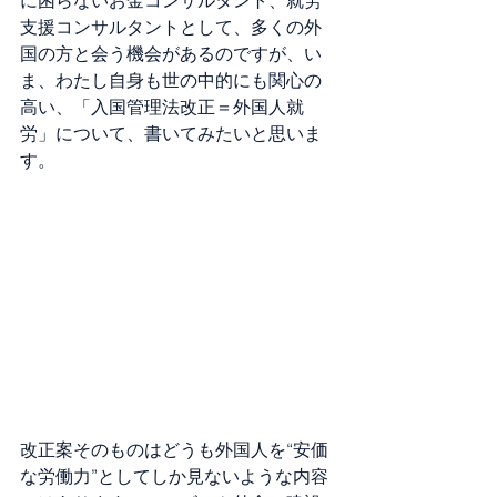
に困らないお金コンサルタント、就労
支援コンサルタントとして、多くの外
国の方と会う機会があるのですが、い
ま、わたし自身も世の中的にも関心の
高い、「入国管理法改正＝外国人就
労」について、書いてみたいと思いま
す。
改正案そのものはどうも外国人を“安価
な労働力”としてしか見ないような内容