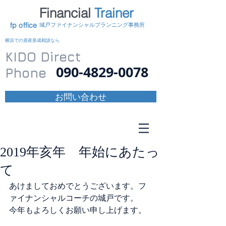
Financial
Trainer
KIDO
fp office
​城戸ファイナンシャルプランニング事務所
横浜での資産形成相談なら
KIDO Direct
090-4829-0078
Phone
お問い合わせ
2019年亥年 年始にあたっ
て
あけましておめでとうございます。フ
ァイナンシャルコーチの城戸です。
今年もよろしくお願い申し上げます。