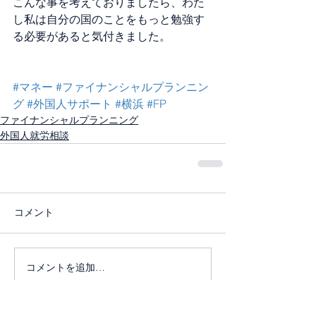
こんな事を考えておりましたら、わた
し私は自分の国のことをもっと勉強す
る必要があると気付きました。
#マネー
#ファイナンシャルプランニン
グ
#外国人サポート
#横浜
#FP
ファイナンシャルプランニング
外国人就労相談
コメント
コメントを追加…