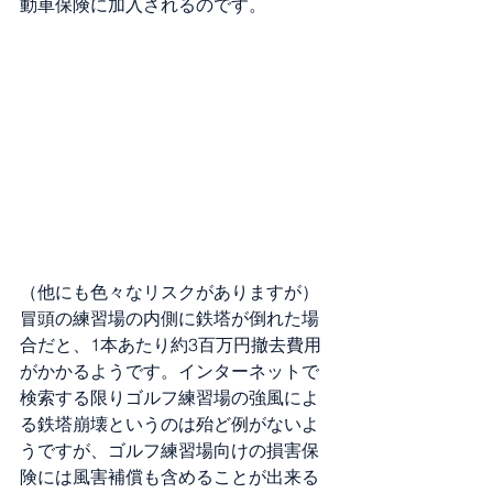
動車保険に加入されるのです。
（他にも色々なリスクがありますが）
冒頭の練習場の内側に鉄塔が倒れた場
合だと、1本あたり約3百万円撤去費用
がかかるようです。インターネットで
検索する限りゴルフ練習場の強風によ
る鉄塔崩壊というのは殆ど例がないよ
うですが、ゴルフ練習場向けの損害保
険には風害補償も含めることが出来る