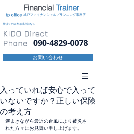
Financial
Trainer
KIDO
fp office
​城戸ファイナンシャルプランニング事務所
横浜での資産形成相談なら
KIDO Direct
090-4829-0078
Phone
お問い合わせ
入っていれば安心で入って
いないですか？正しい保険
の考え方
遅まきながら最近の台風により被災さ
れた方々にお見舞い申し上げます。